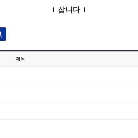
삽니다
제목