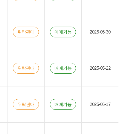
위탁판매
매매가능
2025-05-30
위탁판매
매매가능
2025-05-22
위탁판매
매매가능
2025-05-17