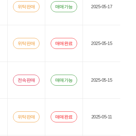
위탁판매
매매가능
2025-05-17
위탁판매
매매완료
2025-05-15
전속판매
매매가능
2025-05-15
위탁판매
매매완료
2025-05-11