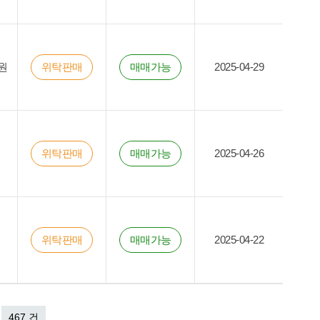
원
위탁판매
매매가능
2025-04-29
위탁판매
매매가능
2025-04-26
위탁판매
매매가능
2025-04-22
467 건