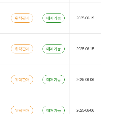
위탁판매
매매가능
2025-06-19
위탁판매
매매가능
2025-06-15
위탁판매
매매가능
2025-06-06
위탁판매
매매가능
2025-06-06