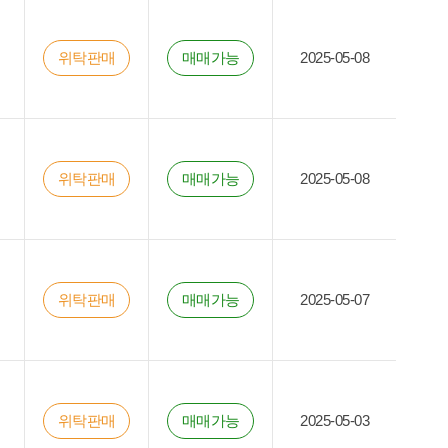
위탁판매
매매가능
2025-05-08
위탁판매
매매가능
2025-05-08
위탁판매
매매가능
2025-05-07
위탁판매
매매가능
2025-05-03