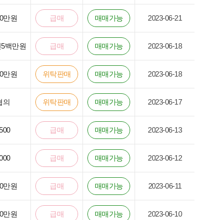
00만원
급매
매매가능
2023-06-21
천5백만원
급매
매매가능
2023-06-18
00만원
위탁판매
매매가능
2023-06-18
협의
위탁판매
매매가능
2023-06-17
500
급매
매매가능
2023-06-13
000
급매
매매가능
2023-06-12
00만원
급매
매매가능
2023-06-11
50만원
급매
매매가능
2023-06-10